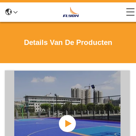
Details Van De Producten