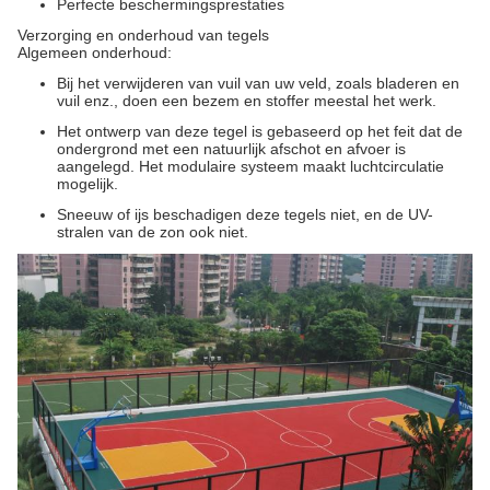
Perfecte beschermingsprestaties
Verzorging en onderhoud van tegels
Algemeen onderhoud:
Bij het verwijderen van vuil van uw veld, zoals bladeren en
vuil enz., doen een bezem en stoffer meestal het werk.
Het ontwerp van deze tegel is gebaseerd op het feit dat de
ondergrond met een natuurlijk afschot en afvoer is
aangelegd. Het modulaire systeem maakt luchtcirculatie
mogelijk.
Sneeuw of ijs beschadigen deze tegels niet, en de UV-
stralen van de zon ook niet.