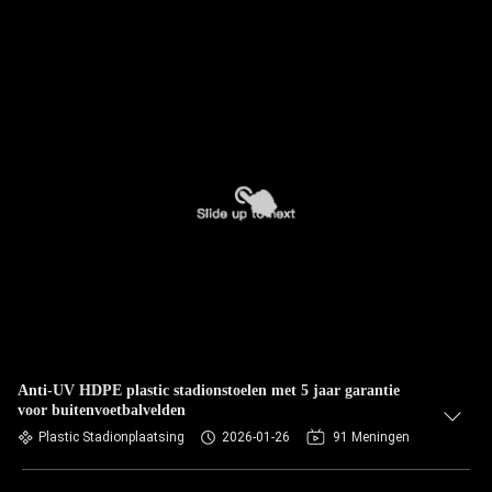
Anti-UV HDPE plastic stadionstoelen met 5 jaar garantie
voor buitenvoetbalvelden
Plastic Stadionplaatsing
2026-01-26
91 Meningen