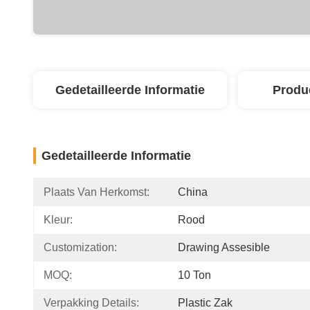
Gedetailleerde Informatie
Produ
Gedetailleerde Informatie
Plaats Van Herkomst:
China
Kleur:
Rood
Customization:
Drawing Assesible
MOQ:
10 Ton
Verpakking Details:
Plastic Zak