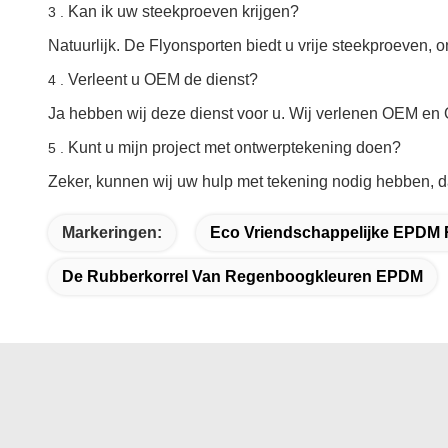
Kan ik uw steekproeven krijgen?
3 .
Natuurlijk. De Flyonsporten biedt u vrije steekproeven,
Verleent u OEM de dienst?
4 .
Ja hebben wij deze dienst voor u. Wij verlenen OEM en
Kunt u mijn project met ontwerptekening doen?
5 .
Zeker, kunnen wij uw hulp met tekening nodig hebben, d
Markeringen:
Eco Vriendschappelijke EPDM 
De Rubberkorrel Van Regenboogkleuren EPDM