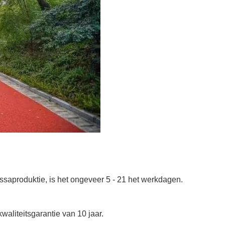
assaproduktie, is het ongeveer 5 - 21 het werkdagen.
kwaliteitsgarantie
van
10 jaar.