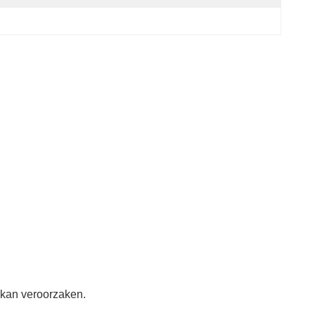
 kan veroorzaken.