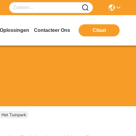
Oplossingen
Contacteer Ons
Citaat
 Het Tuinpark