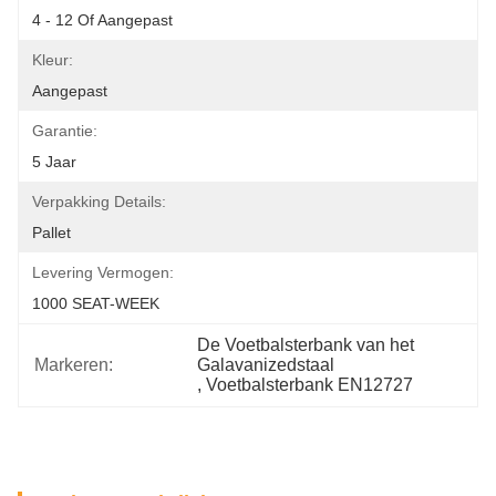
4 - 12 Of Aangepast
Kleur:
Aangepast
Garantie:
5 Jaar
Verpakking Details:
Pallet
Levering Vermogen:
1000 SEAT-WEEK
De Voetbalsterbank van het 
Markeren:
Galavanizedstaal
, 
Voetbalsterbank EN12727