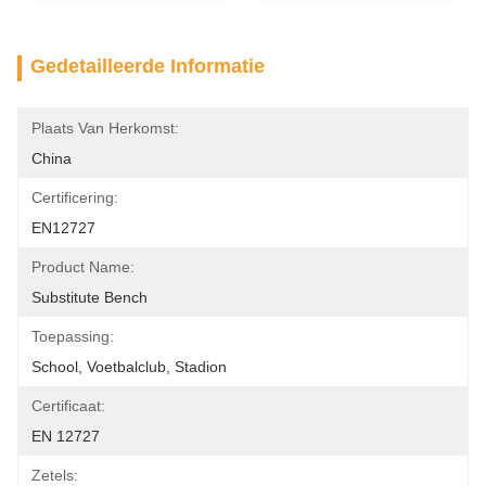
Gedetailleerde Informatie
Plaats Van Herkomst:
China
Certificering:
EN12727
Product Name:
Substitute Bench
Toepassing:
School, Voetbalclub, Stadion
Certificaat:
EN 12727
Zetels: