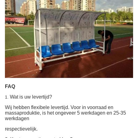
FAQ
Wat is uw levertijd?
1.
Wij hebben flexibele levertijd. Voor in voorraad en 
massaproduktie, is het ongeveer 5 werkdagen en 25-35 
werkdagen
respectievelijk.