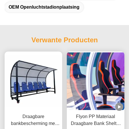
OEM Openluchtstadionplaatsing
Verwante Producten
Draagbare
Flyon PP Materiaal
bankbescherming met
Draagbare Bank Shelter