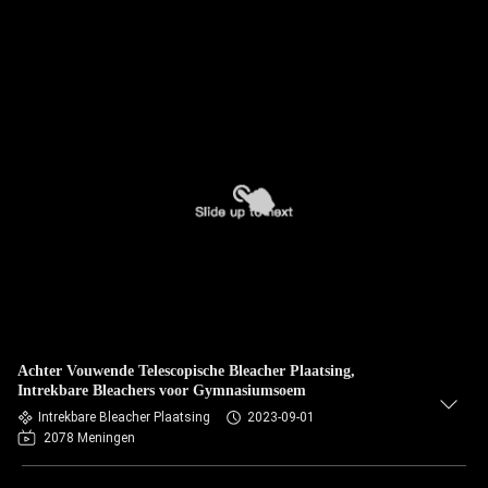
Achter Vouwende Telescopische Bleacher Plaatsing,
Intrekbare Bleachers voor Gymnasiumsoem
Intrekbare Bleacher Plaatsing
2023-09-01
2078 Meningen