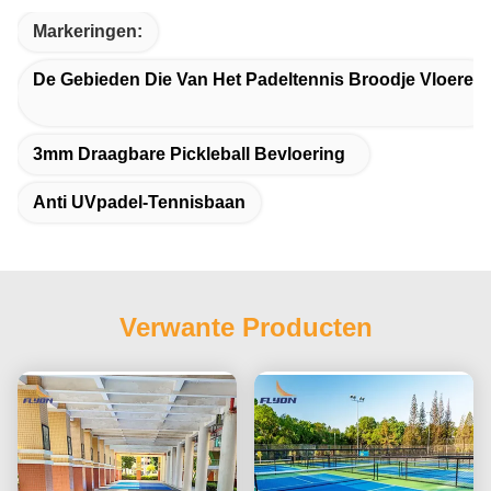
Markeringen:
De Gebieden Die Van Het Padeltennis Broodje Vloeren
3mm Draagbare Pickleball Bevloering
Anti UVpadel-Tennisbaan
Verwante Producten