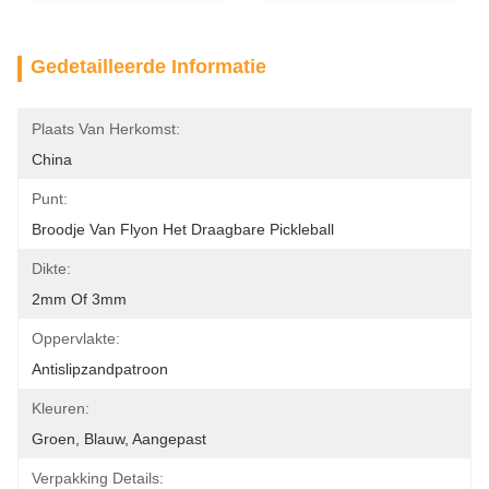
Gedetailleerde Informatie
Plaats Van Herkomst:
China
Punt:
Broodje Van Flyon Het Draagbare Pickleball
Dikte:
2mm Of 3mm
Oppervlakte:
Antislipzandpatroon
Kleuren:
Groen, Blauw, Aangepast
Verpakking Details: