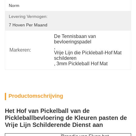
Norm
Levering Vermogen:
7 Hoven Per Maand
De Tennisbaan van 
bevloeringspadel
, 
Markeren:
Vrije Lijn die Pickleball-Hof Mat 
schilderen
, 
3mm Pickleball Hof Mat
Productomschrijving
Het Hof van Pickelball van de
Pickleballbevloering de Kleuren pasten de
Vrije Lijn Schilderende Dienst aan