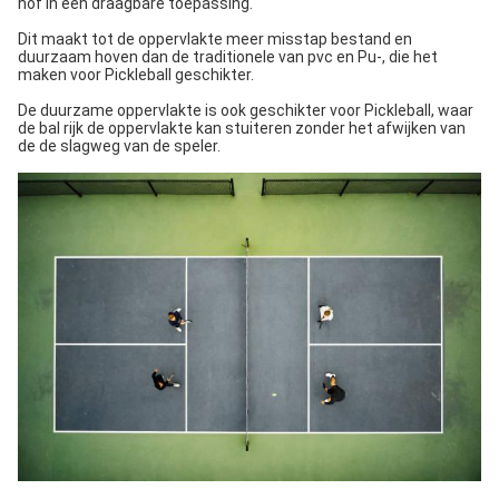
hof in een draagbare toepassing.
Dit maakt tot de oppervlakte meer misstap bestand en
duurzaam hoven dan de traditionele van pvc en Pu-, die het
maken voor Pickleball geschikter.
De duurzame oppervlakte is ook geschikter voor Pickleball, waar
de bal rijk de oppervlakte kan stuiteren zonder het afwijken van
de de slagweg van de speler.