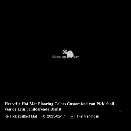
Het vrije Hof Mat Flooring Colors Customized van Pickleball
van de Lijn Schilderende Dienst
Pickleballhof Mat
2025-02-17
149 Meningen